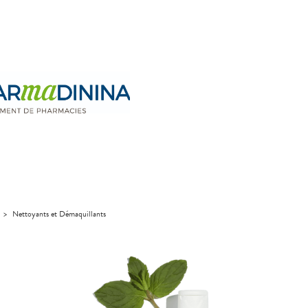
>
Nettoyants et Démaquillants