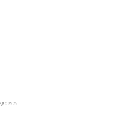
 grasses.