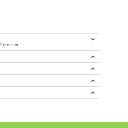
à grasses.