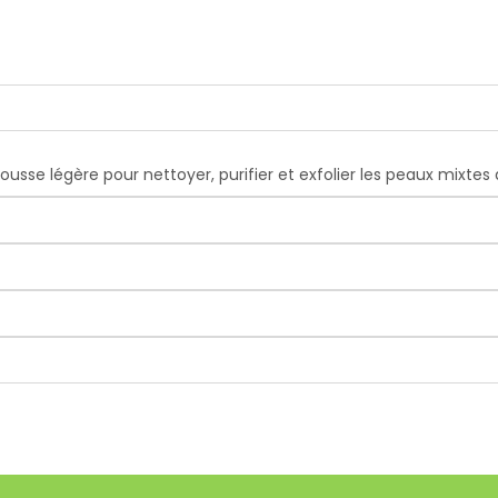
se légère pour nettoyer, purifier et exfolier les peaux mixtes 