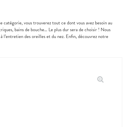
 catégorie, vous trouverez tout ce dont vous avez besoin au
triques, bains de bouche… Le plus dur sera de choisir ! Nous
 l’entretien des oreilles et du nez. Enfin, découvrez notre