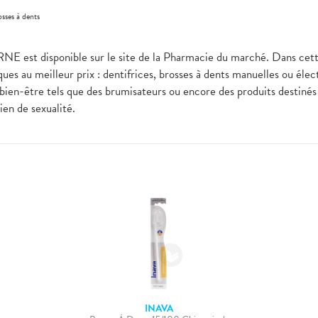
sses à dents
 est disponible sur le site de la Pharmacie du marché. Dans cette
ues au meilleur prix : dentifrices, brosses à dents manuelles ou élec
bien-être tels que des brumisateurs ou encore des produits destinés à
bien de sexualité.
INAVA