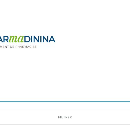
FILTRER