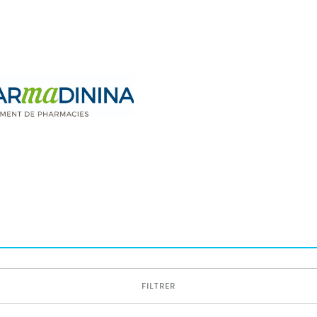
FILTRER