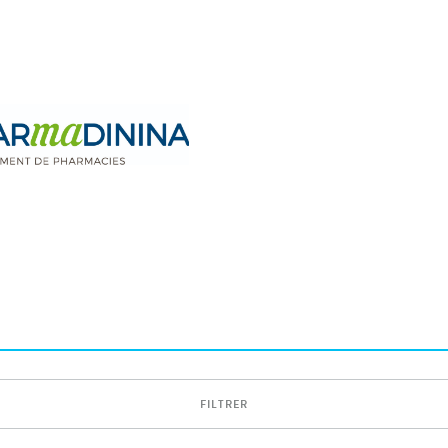
FILTRER