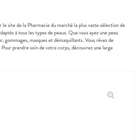
r le site de la Pharmacie du marché la plus vaste sélection de
aptés à tous les types de peaux. Que vous ayez une peau
our, gommages, masques et démaquillants. Vous rêvez de
s. Pour prendre soin de votre corps, découvrez une large