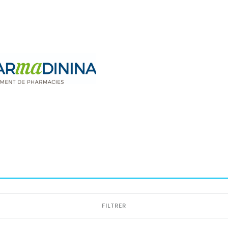
FILTRER