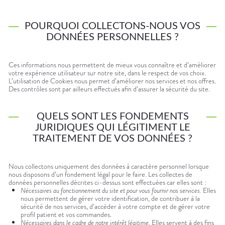
POURQUOI COLLECTONS-NOUS VOS
DONNÉES PERSONNELLES ?
Ces informations nous permettent de mieux vous connaître et d’améliorer
votre expérience utilisateur sur notre site, dans le respect de vos choix.
L’utilisation de Cookies nous permet d’améliorer nos services et nos offres.
Des contrôles sont par ailleurs effectués afin d’assurer la sécurité du site.
QUELS SONT LES FONDEMENTS
JURIDIQUES QUI LÉGITIMENT LE
TRAITEMENT DE VOS DONNÉES ?
Nous collectons uniquement des données à caractère personnel lorsque
nous disposons d’un fondement légal pour le faire. Les collectes de
données personnelles décrites ci-dessus sont effectuées car elles sont :
Nécessaires au fonctionnement du site et pour vous fournir nos services.
Elles
nous permettent de gérer votre identification, de contribuer à la
sécurité de nos services, d’accéder à votre compte et de gérer votre
profil patient et vos commandes.
Nécessaires dans le cadre de notre intérêt légitime.
Elles servent à des fins