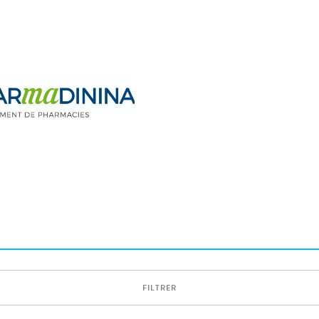
FILTRER