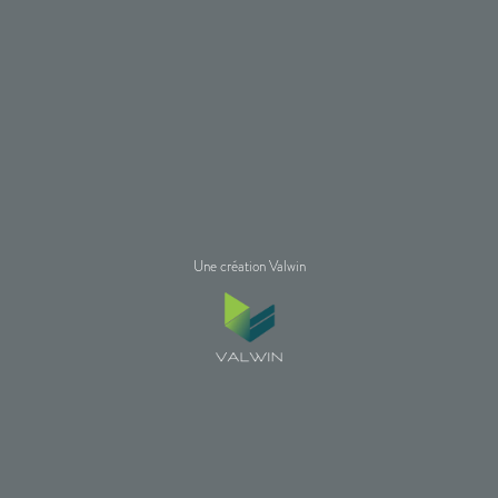
Une création Valwin