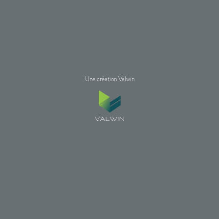
Une création Valwin