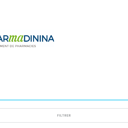
FILTRER