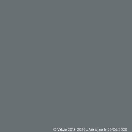
© Valwin 2013-
2026
Mis à jour le
29/06/2023
—