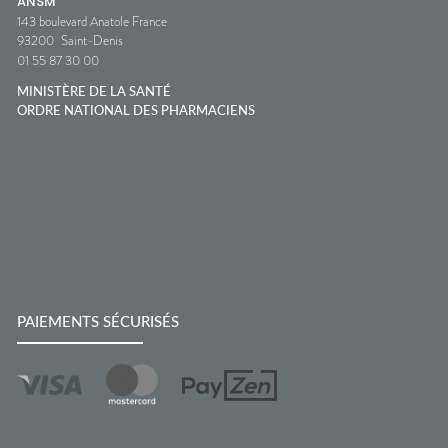
ANSM
143 boulevard Anatole France
93200
Saint-Denis
01 55 87 30 00
MINISTÈRE DE LA SANTÉ
ORDRE NATIONAL DES PHARMACIENS
PAIEMENTS SÉCURISÉS