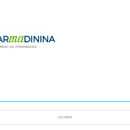
FILTRER