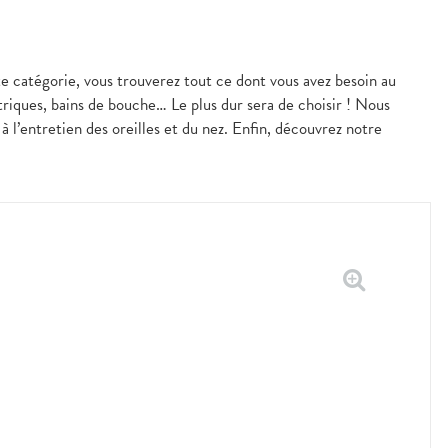
 catégorie, vous trouverez tout ce dont vous avez besoin au
triques, bains de bouche… Le plus dur sera de choisir ! Nous
 l’entretien des oreilles et du nez. Enfin, découvrez notre