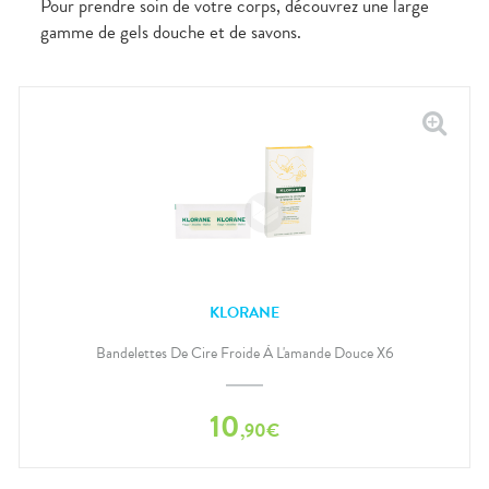
Pour prendre soin de votre corps, découvrez une large
gamme de gels douche et de savons.
KLORANE
Bandelettes De Cire Froide À L'amande Douce X6
10
,
90
€