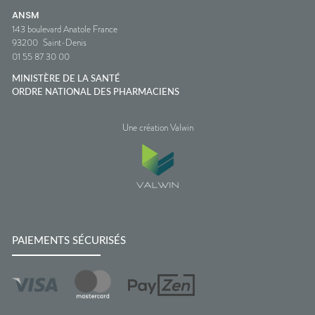
ANSM
143 boulevard Anatole France
93200
Saint-Denis
01 55 87 30 00
MINISTÈRE DE LA SANTÉ
ORDRE NATIONAL DES PHARMACIENS
Une création Valwin
PAIEMENTS SÉCURISÉS