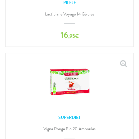
PILEJE
Lactibiane Voyage 14 Gélules
16
,
95
€
SUPERDIET
Vigne Rouge Bio 20 Ampoules