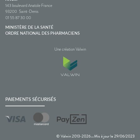
143 boulevard Anatole France
93200
Saint-Denis
01 55 87 30 00
MINISTÈRE DE LA SANTÉ
ORDRE NATIONAL DES PHARMACIENS
Une création Valwin
PAIEMENTS SÉCURISÉS
© Valwin 2013-
2026
Mis à jour le
29/06/2023
—