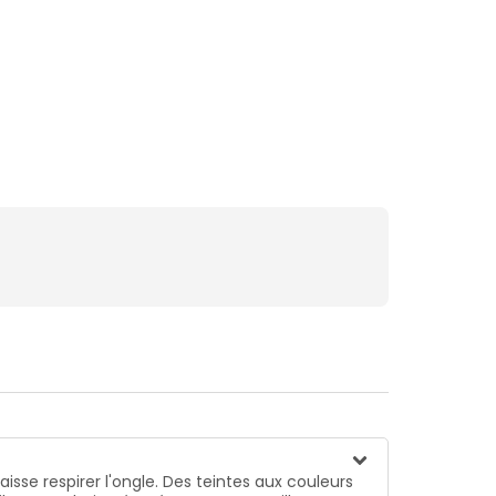
isse respirer l'ongle. Des teintes aux couleurs