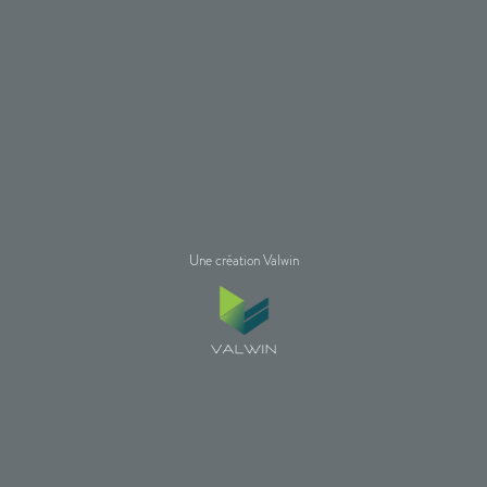
Une création Valwin