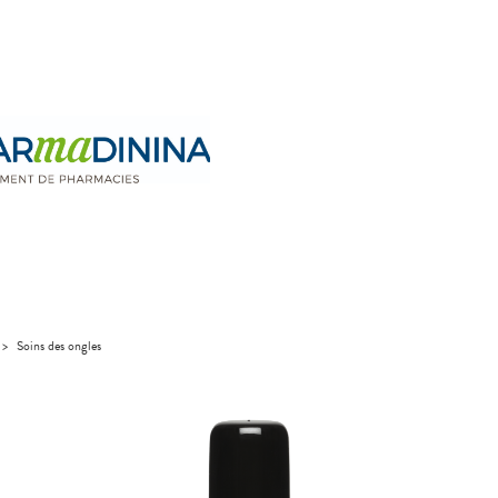
>
Soins des ongles