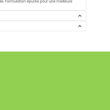
ile. Formulation épurée pour une meilleure