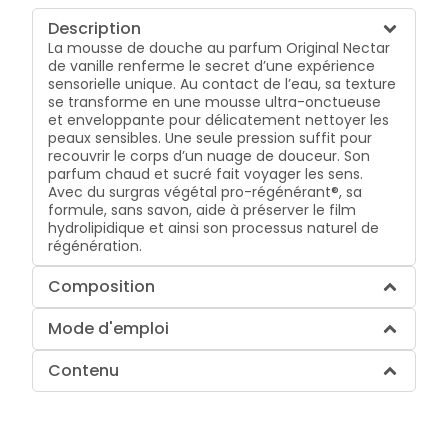
Description
La mousse de douche au parfum Original Nectar
de vanille renferme le secret d’une expérience
sensorielle unique. Au contact de l’eau, sa texture
se transforme en une mousse ultra-onctueuse
et enveloppante pour délicatement nettoyer les
peaux sensibles. Une seule pression suffit pour
recouvrir le corps d’un nuage de douceur. Son
parfum chaud et sucré fait voyager les sens.
Avec du surgras végétal pro-régénérant®, sa
formule, sans savon, aide à préserver le film
hydrolipidique et ainsi son processus naturel de
régénération.
Composition
Mode d'emploi
Contenu