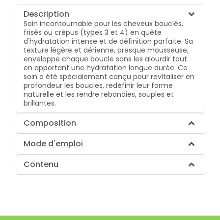
Description
Soin incontournable pour les cheveux bouclés,
frisés ou crépus (types 3 et 4) en quête
d'hydratation intense et de définition parfaite. Sa
texture légère et aérienne, presque mousseuse,
enveloppe chaque boucle sans les alourdir tout
en apportant une hydratation longue durée. Ce
soin a été spécialement conçu pour revitaliser en
profondeur les boucles, redéfinir leur forme
naturelle et les rendre rebondies, souples et
brillantes.
Composition
Mode d'emploi
Contenu