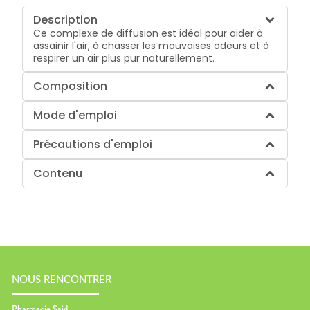
Description
Ce complexe de diffusion est idéal pour aider à
assainir l'air, à chasser les mauvaises odeurs et à
respirer un air plus pur naturellement.
Composition
Mode d'emploi
Précautions d'emploi
Contenu
NOUS RENCONTRER
Pharmacie Said