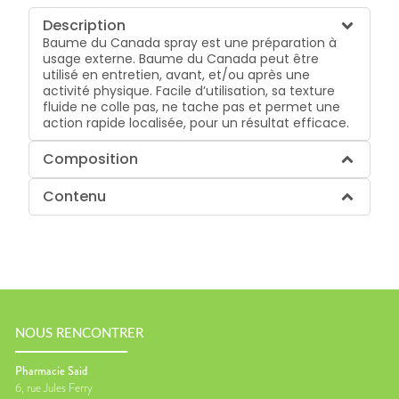
Description
Baume du Canada spray est une préparation à
usage externe. Baume du Canada peut être
utilisé en entretien, avant, et/ou après une
activité physique. Facile d’utilisation, sa texture
fluide ne colle pas, ne tache pas et permet une
action rapide localisée, pour un résultat efficace.
Composition
Contenu
NOUS RENCONTRER
Pharmacie Said
6, rue Jules Ferry