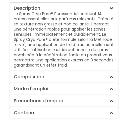
Description
Le Spray Cryo Pure® Puressentiel contient 14
huiles essentielles aux parfums relaxants. Grâce à
sa texture non grasse et non collante, il permet
une pénétration rapide pour apaiser les zones
sensibles, immédiatement et durablement. Le
Spray Cryo Pure® a été formulé selon la Méthode
"cryo", une application de froid traditionnellement
utilisée. L'utilisation multidirectionnelle du spray
combinée à la pénétration facile du produit vous
permettra une application express en 3 secondes
garantissant un effet froid.
Composition
Mode d'emploi
Précautions d'emploi
Contenu