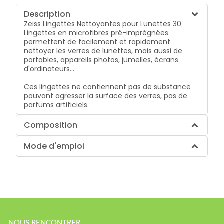
Description
Zeiss Lingettes Nettoyantes pour Lunettes 30
Lingettes
en microfibres pré-imprégnées
permettent de facilement et rapidement
nettoyer les verres de lunettes, mais aussi de
portables, appareils photos, jumelles, écrans
d'ordinateurs...
Ces lingettes ne contiennent pas de substance
pouvant agresser la surface des verres, pas de
parfums artificiels.
Composition
Mode d'emploi
NOUS RENCONTRER