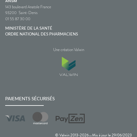
ANSM
143 boulevard Anatole France
93200
Saint-Denis
01 55 87 30 00
MINISTÈRE DE LA SANTÉ
ORDRE NATIONAL DES PHARMACIENS
Une création Valwin
PAIEMENTS SÉCURISÉS
© Valwin 2013-
2026
Mis à jour le
29/06/2023
—