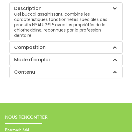
Description
Gel buccal assainissant, combine les
caractéristiques fonctionnelles spéciales des
produits HYALUGEL® avec les propriétés de la
chlorhexidine, reconnues par la profession
dentaire.
Composition
Mode d'emploi
Contenu
NOUS RENCONTRER
Pharmacie Said