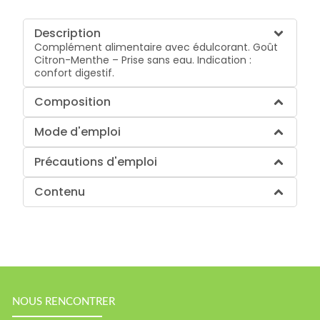
Description
Complément alimentaire avec édulcorant. Goût
Citron-Menthe – Prise sans eau. Indication :
confort digestif.
Composition
Mode d'emploi
Précautions d'emploi
Contenu
NOUS RENCONTRER