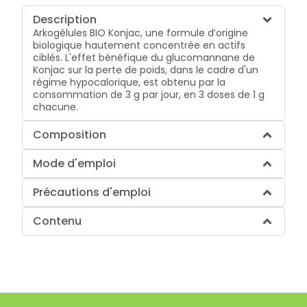
Description
Arkogélules BIO Konjac, une formule d’origine
biologique hautement concentrée en actifs
ciblés. L'effet bénéfique du glucomannane de
Konjac sur la perte de poids, dans le cadre d'un
régime hypocalorique, est obtenu par la
consommation de 3 g par jour, en 3 doses de 1 g
chacune.
Composition
Mode d'emploi
Précautions d'emploi
Contenu