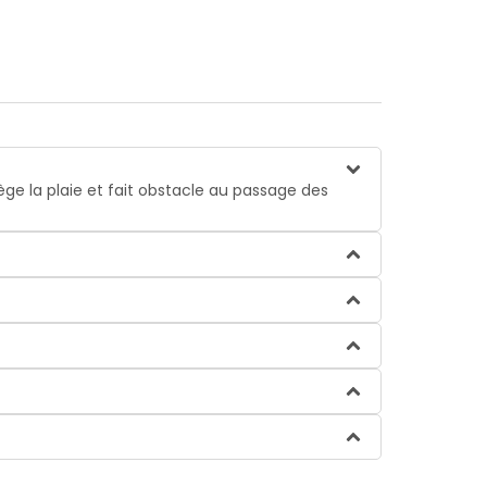
ège la plaie et fait obstacle au passage des