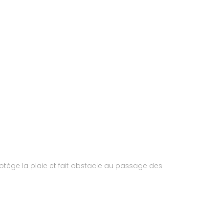
otège la plaie et fait obstacle au passage des