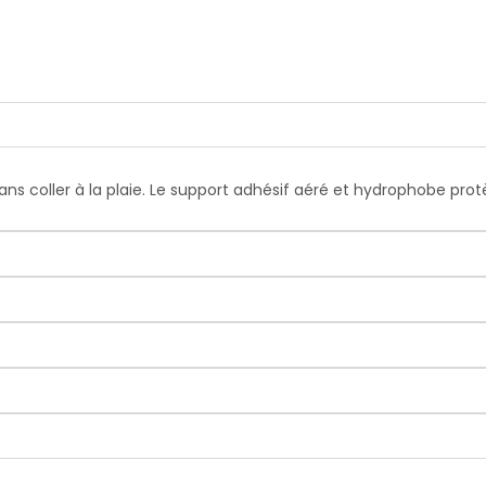
ns coller à la plaie. Le support adhésif aéré et hydrophobe prot