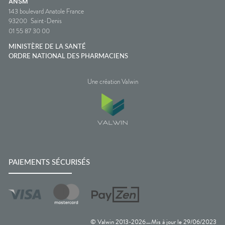
ANSM
143 boulevard Anatole France
93200
Saint-Denis
01 55 87 30 00
MINISTÈRE DE LA SANTÉ
ORDRE NATIONAL DES PHARMACIENS
Une création Valwin
PAIEMENTS SÉCURISÉS
© Valwin 2013-
2026
Mis à jour le
29/06/2023
—