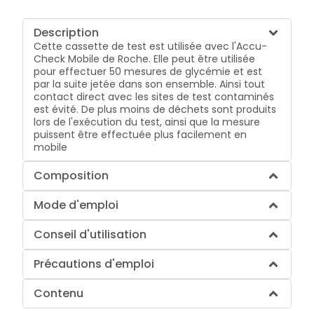
Description
Cette cassette de test est utilisée avec l'Accu-
Check Mobile de Roche. Elle peut être utilisée
pour effectuer 50 mesures de glycémie et est
par la suite jetée dans son ensemble. Ainsi tout
contact direct avec les sites de test contaminés
est évité. De plus moins de déchets sont produits
lors de l'exécution du test, ainsi que la mesure
puissent être effectuée plus facilement en
mobile
Composition
Mode d'emploi
Conseil d'utilisation
Précautions d'emploi
Contenu