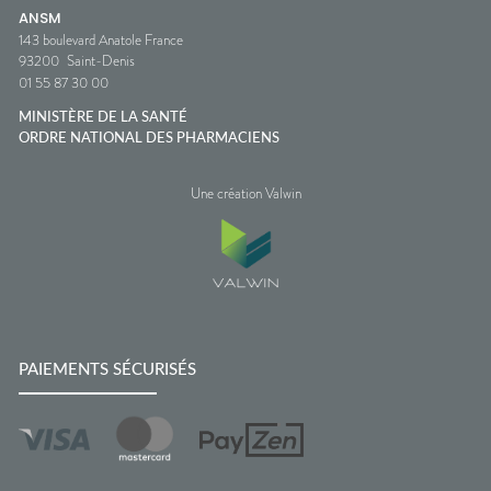
ANSM
143 boulevard Anatole France
93200
Saint-Denis
01 55 87 30 00
MINISTÈRE DE LA SANTÉ
ORDRE NATIONAL DES PHARMACIENS
Une création Valwin
PAIEMENTS SÉCURISÉS