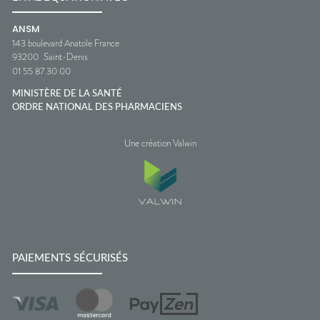
ANSM
143 boulevard Anatole France
93200
Saint-Denis
01 55 87 30 00
MINISTÈRE DE LA SANTÉ
ORDRE NATIONAL DES PHARMACIENS
Une création Valwin
PAIEMENTS SÉCURISÉS