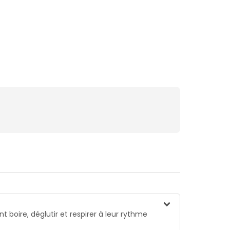
 boire, déglutir et respirer à leur rythme