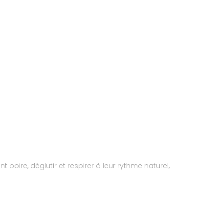
boire, déglutir et respirer à leur rythme naturel,