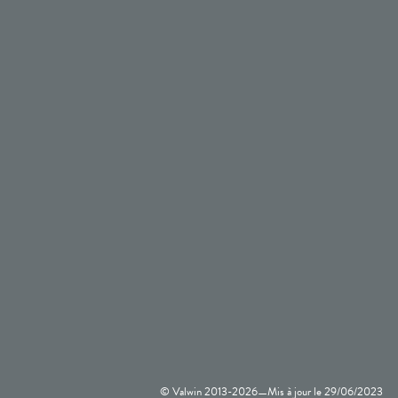
© Valwin 2013-
2026
Mis à jour le
29/06/2023
—