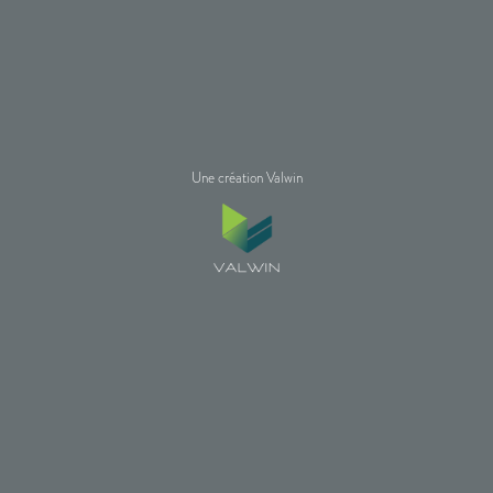
Une création Valwin