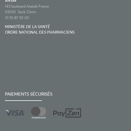
ANSM
143 boulevard Anatole France
93200
Saint-Denis
01 55 87 30 00
MINISTÈRE DE LA SANTÉ
ORDRE NATIONAL DES PHARMACIENS
PAIEMENTS SÉCURISÉS