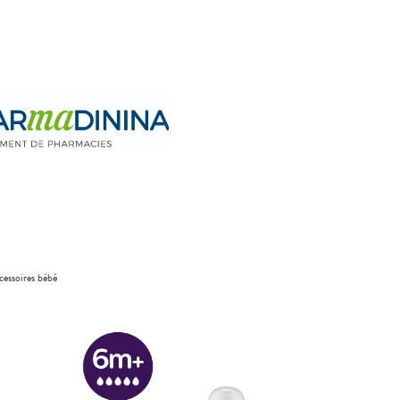
cessoires bébé