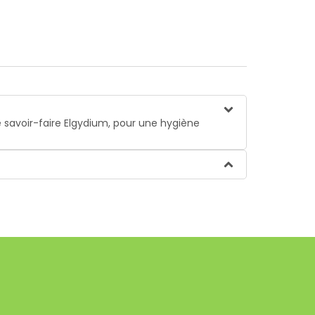
le savoir-faire Elgydium, pour une hygiène