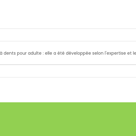
 dents pour adulte : elle a été développée selon l'expertise et 