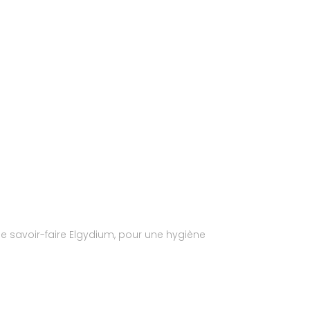
le savoir-faire Elgydium, pour une hygiène