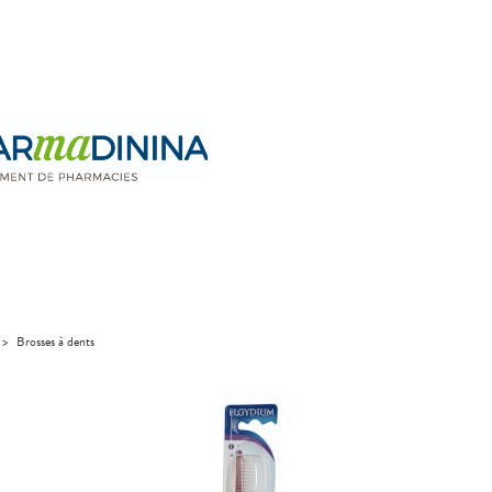
>
Brosses à dents